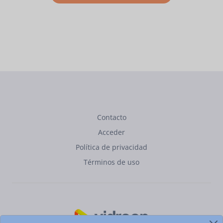
Contacto
Acceder
Política de privacidad
Términos de uso