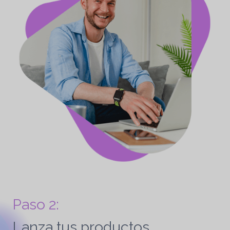
Paso 2:
Lanza tus productos