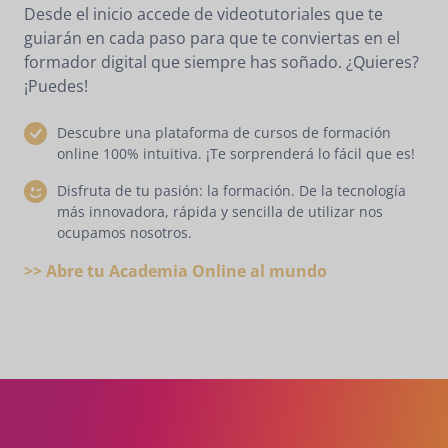
Desde el inicio accede de videotutoriales que te
guiarán en cada paso para que te conviertas en el
formador digital que siempre has soñado. ¿Quieres?
¡Puedes!
Descubre una plataforma de cursos de formación
online 100% intuitiva. ¡Te sorprenderá lo fácil que es!
Disfruta de tu pasión: la formación. De la tecnología
más innovadora, rápida y sencilla de utilizar nos
ocupamos nosotros.
>> Abre tu Academia Online al mundo