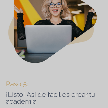
Paso 5:
¡Listo! Así de fácil es crear tu
academia