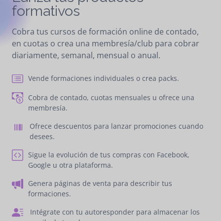
formativos
Cobra tus cursos de formación online de contado,
en cuotas o crea una membresía/club para cobrar
diariamente, semanal, mensual o anual.
Vende formaciones individuales o crea packs.
Cobra de contado, cuotas mensuales u ofrece una
membresía.
Ofrece descuentos para lanzar promociones cuando
desees.
Sigue la evolución de tus compras con Facebook,
Google u otra plataforma.
Genera páginas de venta para describir tus
formaciones.
​​ Intégrate con tu autoresponder para almacenar los