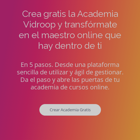
Crea gratis la Academia
Vidroop y transfórmate
en el maestro online que
hay dentro de ti
En 5 pasos. Desde una plataforma
sencilla de utilizar y ágil de gestionar.
Da el paso y abre las puertas de tu
academia de cursos online.
Crear Academia Gratis