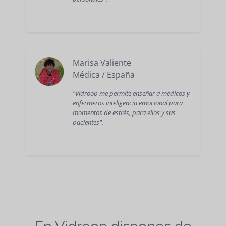
Marisa Valiente
Médica / España
"Vidroop me permite enseñar a médicos y
enfermeros inteligencia emocional para
momentos de estrés, para ellos y sus
pacientes".