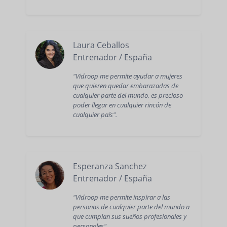
Laura Ceballos
Entrenador / España
"Vidroop me permite ayudar a mujeres
que quieren quedar embarazadas de
cualquier parte del mundo, es precioso
poder llegar en cualquier rincón de
cualquier país".
Esperanza Sanchez
Entrenador / España
"Vidroop me permite inspirar a las
personas de cualquier parte del mundo a
que cumplan sus sueños profesionales y
personales".