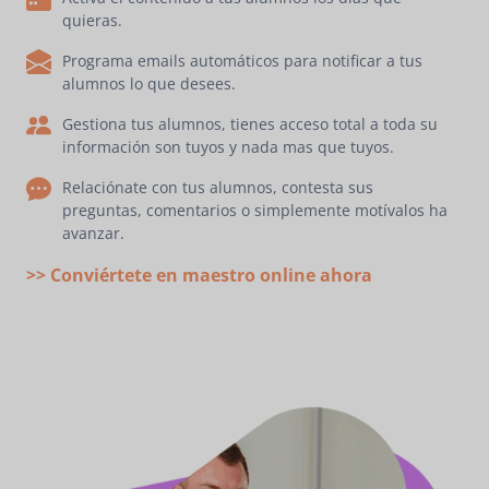
quieras.
Programa emails automáticos para notificar a tus
alumnos lo que desees.
Gestiona tus alumnos, tienes acceso total a toda su
información son tuyos y nada mas que tuyos.
Relaciónate con tus alumnos, contesta sus
preguntas, comentarios o simplemente motívalos ha
avanzar.
>> Conviértete en maestro online ahora