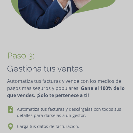
Paso 3:
Gestiona tus ventas
Automatiza tus facturas y vende con los medios de
pagos más seguros y populares.
Gana el 100% de lo
que vendes
. ¡Solo te pertenece a ti!
Automatiza tus facturas y descárgalas con todos sus
detalles para dárselas a un gestor.
Carga tus datos de facturación.