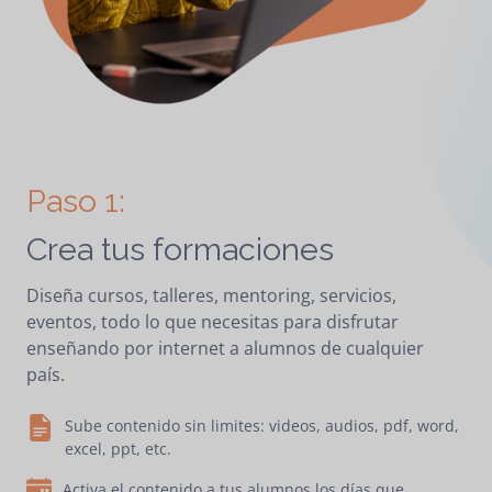
Paso 1:
Crea tus formaciones
Diseña cursos, talleres, mentoring, servicios,
eventos, todo lo que necesitas para disfrutar
enseñando por internet a alumnos de cualquier
país.
Sube contenido sin limites: videos, audios, pdf, word,
excel, ppt, etc.
Activa el contenido a tus alumnos los días que