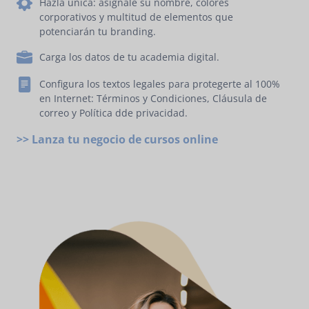
Hazla única: asígnale su nombre, colores
corporativos y multitud de elementos que
potenciarán tu branding.
Carga los datos de tu academia digital.
Configura los textos legales para protegerte al 100%
en Internet: Términos y Condiciones, Cláusula de
correo y Política dde privacidad.
>> Lanza tu negocio de cursos online