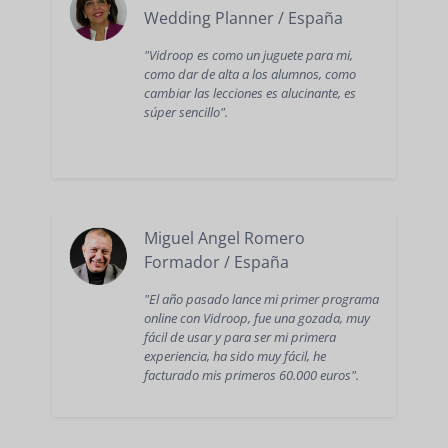
Wedding Planner / España
"Vidroop es como un juguete para mi,
como dar de alta a los alumnos, como
cambiar las lecciones es alucinante, es
súper sencillo".
Miguel Angel Romero
Formador / España
"El año pasado lance mi primer programa
online con Vidroop, fue una gozada, muy
fácil de usar y para ser mi primera
experiencia, ha sido muy fácil, he
facturado mis primeros 60.000 euros".