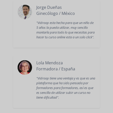
Jorge Dueñas
Ginecólogo / México
"Vidroop esta hecha para que un niño de
5 años la pueda utilizar, muy sencillo
montarla para todo lo que necesitas para
hacer tu curso online esta a un solo click".
Lola Mendoza
Formadora / España
"Vidroop tiene una ventaja y es que es una
plataforma que ha sido pensada por
formadores para formadores, así es que
es sencilla de utilizar subir un curso no
tiene dificultad".