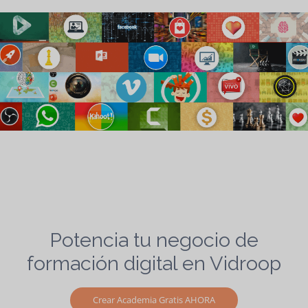
Potencia tu negocio de
formación digital en Vidroop
Crear Academia Gratis AHORA