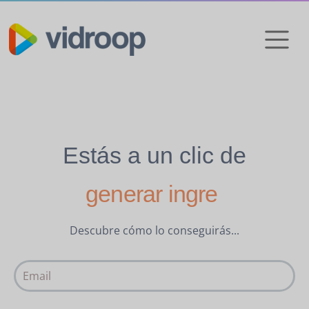
Estás a un clic de
generar ingresos recurrente
Descubre cómo lo conseguirás...