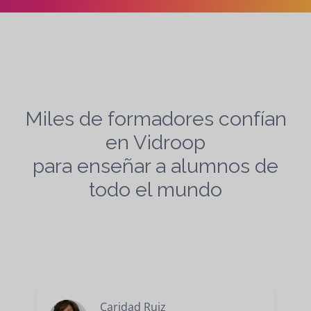
Miles de formadores confían
en Vidroop
para enseñar a alumnos de
todo el mundo
Caridad Ruiz