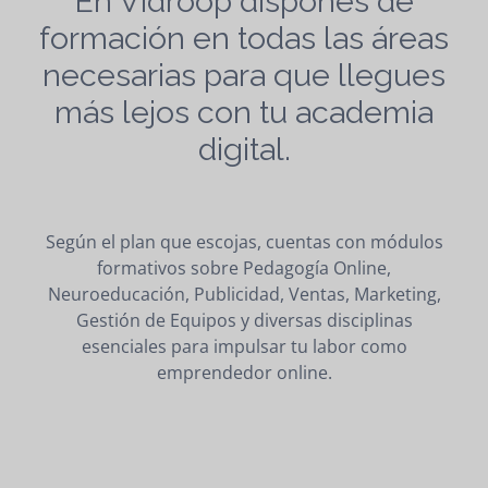
En Vidroop dispones de
formación en todas las áreas
necesarias para que llegues
más lejos con tu academia
digital.
Según el plan que escojas, cuentas con módulos
formativos sobre Pedagogía Online,
Neuroeducación, Publicidad, Ventas, Marketing,
Gestión de Equipos y diversas disciplinas
esenciales para impulsar tu labor como
emprendedor online.