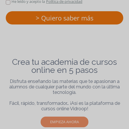
He leído y acepto la
Política de privacidad
> Quiero saber más
Crea tu academia de cursos
online en 5 pasos
Disfruta enseñando las materias que te apasionan a
alumnos de cualquier parte del mundo con la última
tecnología.
Fácil, rápido, transformador… ¡Así es la plataforma de
cursos online Vidroop!
EMPIEZA AHORA