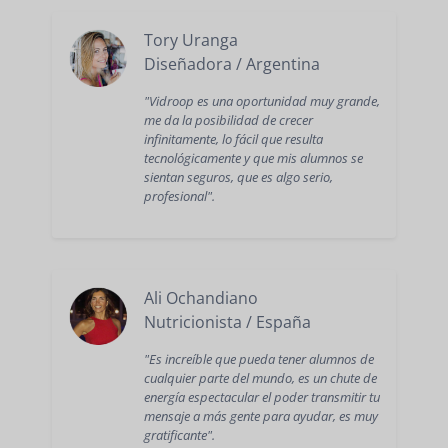
Tory Uranga
Diseñadora / Argentina
"Vidroop es una oportunidad muy grande,
me da la posibilidad de crecer
infinitamente, lo fácil que resulta
tecnológicamente y que mis alumnos se
sientan seguros, que es algo serio,
profesional".
Ali Ochandiano
Nutricionista / España
"Es increíble que pueda tener alumnos de
cualquier parte del mundo, es un chute de
energía espectacular el poder transmitir tu
mensaje a más gente para ayudar, es muy
gratificante".