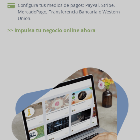
Configura tus medios de pagos: PayPal, Stripe,
MercadoPago, Transferencia Bancaria o Western
Union.
>> Impulsa tu negocio online ahora